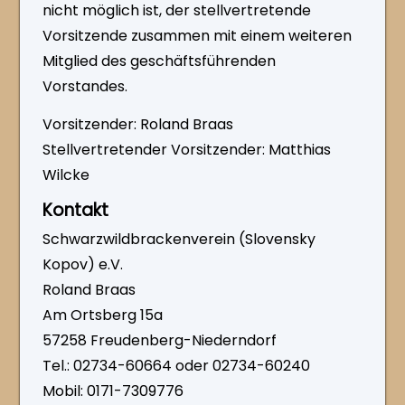
nicht möglich ist, der stellvertretende
Vorsitzende zusammen mit einem weiteren
Mitglied des geschäftsführenden
Vorstandes.
Vorsitzender: Roland Braas
Stellvertretender Vorsitzender: Matthias
Wilcke
Kontakt
Schwarzwildbrackenverein (Slovensky
Kopov) e.V.
Roland Braas
Am Ortsberg 15a
57258 Freudenberg-Niederndorf
Tel.: 02734-60664 oder 02734-60240
Mobil: 0171-7309776