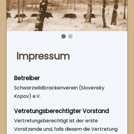
Impressum
Betreiber
Schwarzwildbrackenverein (Slovensky
Kopov) e.V.
Vetretungsberechtigter Vorstand
Vertretungsberechtigt ist der erste
Vorsitzende und, falls diesem die Vertretung